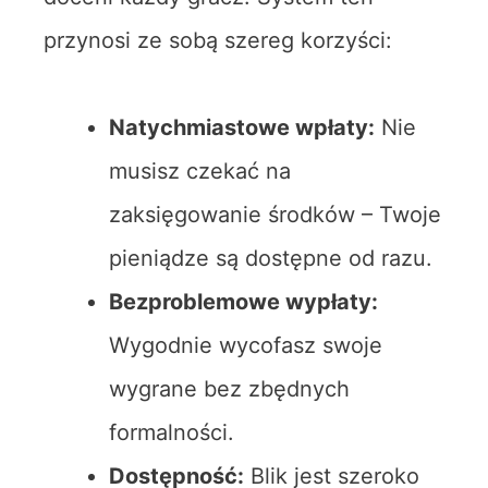
przynosi ze sobą szereg korzyści:
Natychmiastowe wpłaty:
Nie
musisz czekać na
zaksięgowanie środków – Twoje
pieniądze są dostępne od razu.
Bezproblemowe wypłaty:
Wygodnie wycofasz swoje
wygrane bez zbędnych
formalności.
Dostępność:
Blik jest szeroko