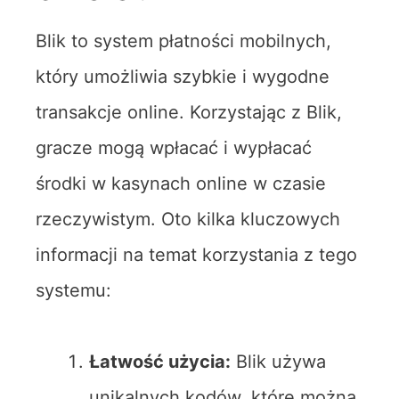
Blik to system płatności mobilnych,
który umożliwia szybkie i wygodne
transakcje online. Korzystając z Blik,
gracze mogą wpłacać i wypłacać
środki w kasynach online w czasie
rzeczywistym. Oto kilka kluczowych
informacji na temat korzystania z tego
systemu:
Łatwość użycia:
Blik używa
unikalnych kodów, które można