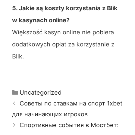
5. Jakie są koszty korzystania z Blik
w kasynach online?
Większość kasyn online nie pobiera
dodatkowych opłat za korzystanie z
Blik.
Categories
Uncategorized
Советы по ставкам на спорт 1xbet
для начинающих игроков
Спортивные события в Мостбет: