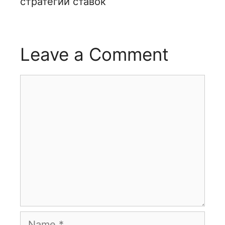
стратегии ставок
Leave a Comment
Comment
Name