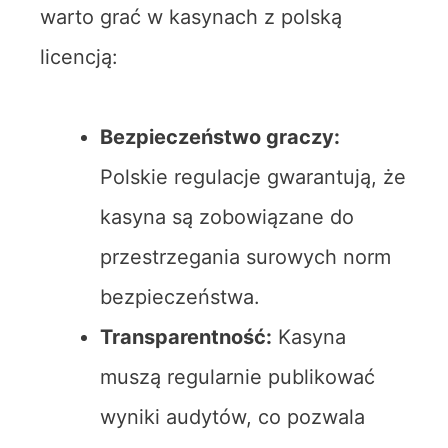
warto grać w kasynach z polską
licencją:
Bezpieczeństwo graczy:
Polskie regulacje gwarantują, że
kasyna są zobowiązane do
przestrzegania surowych norm
bezpieczeństwa.
Transparentność:
Kasyna
muszą regularnie publikować
wyniki audytów, co pozwala