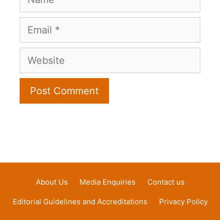
Email
Website
About Us
Media Enquiries
Contact us
Editorial Guidelines and Accreditations
Privacy Policy