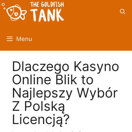
Skip
to
content
Menu
Dlaczego Kasyno
Online Blik to
Najlepszy Wybór
Z Polską
Licencją?