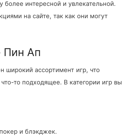
у более интересной и увлекательной.
циями на сайте, так как они могут
е Пин Ап
н широкий ассортимент игр, что
что-то подходящее. В категории игр вы
 покер и блэкджек.