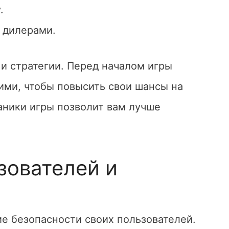
.
 дилерами.
 и стратегии. Перед началом игры
ими, чтобы повысить свои шансы на
аники игры позволит вам лучше
зователей и
е безопасности своих пользователей.