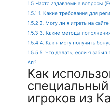
1.5
Часто задаваемые вопросы (F
1.5.1
1. Какие требования для рег
1.5.2
2. Могу ли я играть на сайт
1.5.3
3. Какие методы пополнения
1.5.4
4. Как я могу получить бону
1.5.5
5. Что делать, если я забыл
Ап?
Как использо
специальный 
игроков из К