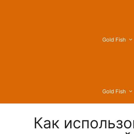
Skip
to
content
Gold Fish
Gold Fish
Как использо