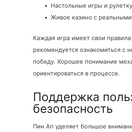
Настольные игры и рулетку
Живое казино с реальными
Каждая игра имеет свои правила
рекомендуется ознакомиться с н
победу. Хорошее понимание мех
ориентироваться в процессе.
Поддержка поль
безопасность
Пин Ап уделяет большое внимани