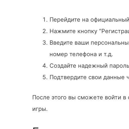
Перейдите на официальный
Нажмите кнопку “Регистрац
Введите ваши персональные
номер телефона и т.д.
Создайте надежный пароль
Подтвердите свои данные ч
После этого вы сможете войти в 
игры.