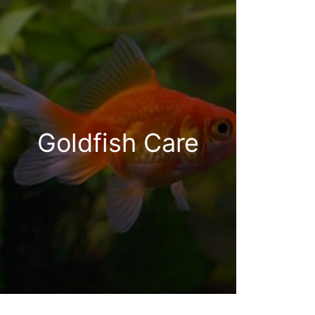
Goldfish Care