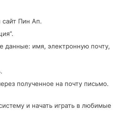
 сайт Пин Ап.
ия”.
 данные: имя, электронную почту,
.
ерез полученное на почту письмо.
систему и начать играть в любимые