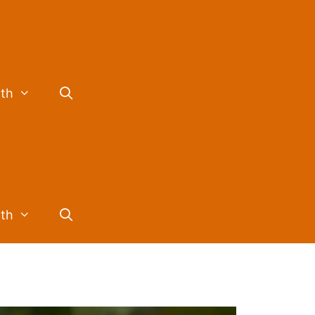
lth
lth