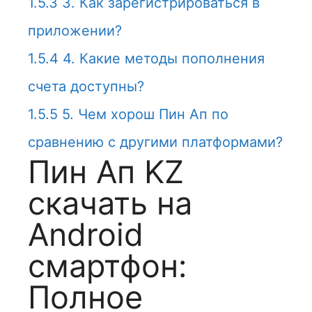
1.5.3
3. Как зарегистрироваться в
приложении?
1.5.4
4. Какие методы пополнения
счета доступны?
1.5.5
5. Чем хорош Пин Ап по
сравнению с другими платформами?
Пин Ап KZ
скачать на
Android
смартфон:
Полное