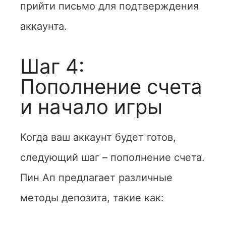
прийти письмо для подтверждения
аккаунта.
Шаг 4:
Пополнение счета
и начало игры
Когда ваш аккаунт будет готов,
следующий шаг – пополнение счета.
Пин Ап предлагает различные
методы депозита, такие как: