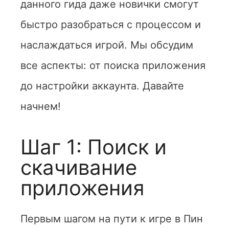
данного гида даже новички смогут
быстро разобраться с процессом и
наслаждаться игрой. Мы обсудим
все аспекты: от поиска приложения
до настройки аккаунта. Давайте
начнем!
Шаг 1: Поиск и
скачивание
приложения
Первым шагом на пути к игре в Пин