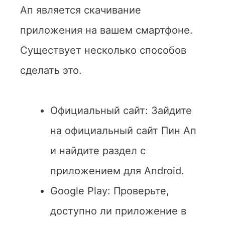
Ап является скачивание
приложения на вашем смартфоне.
Существует несколько способов
сделать это.
Официальный сайт: Зайдите
на официальный сайт Пин Ап
и найдите раздел с
приложением для Android.
Google Play: Проверьте,
доступно ли приложение в