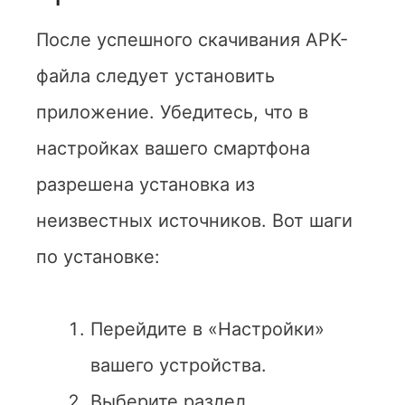
После успешного скачивания APK-
файла следует установить
приложение. Убедитесь, что в
настройках вашего смартфона
разрешена установка из
неизвестных источников. Вот шаги
по установке:
Перейдите в «Настройки»
вашего устройства.
Выберите раздел