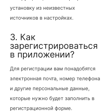
установку из неизвестных
источников в настройках.
3. Как
зарегистрироваться
в приложении?
Для регистрации вам понадобятся
электронная почта, номер телефона
и другие персональные данные,
которые нужно будет заполнить в
регистрационной форме.