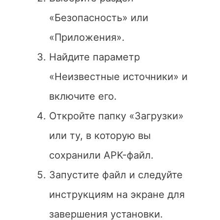
«Безопасность» или
«Приложения».
Найдите параметр
«Неизвестные источники» и
включите его.
Откройте папку «Загрузки»
или ту, в которую вы
сохранили APK-файл.
Запустите файл и следуйте
инструкциям на экране для
завершения установки.