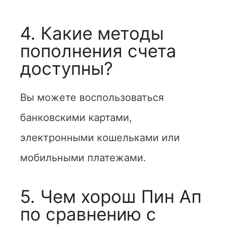
4. Какие методы
пополнения счета
доступны?
Вы можете воспользоваться
банковскими картами,
электронными кошельками или
мобильными платежами.
5. Чем хорош Пин Ап
по сравнению с