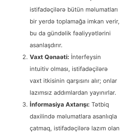
istifadəçilərə bütün məlumatları
bir yerdə toplamağa imkan verir,
bu da gündəlik fəaliyyətlərini
asanlaşdırır.
Vaxt Qənaəti:
İnterfeysin
intuitiv olması, istifadəçilərə
vaxt itkisinin qarşısını alır; onlar
lazımsız addımlardan yayınırlar.
İnformasiya Axtarışı:
Tətbiq
daxilində məlumatlara asanlıqla
çatmaq, istifadəçilərə lazım olan