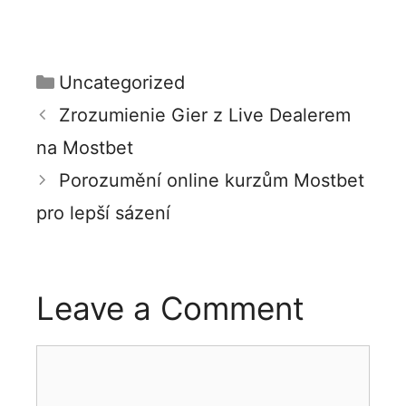
Categories
Uncategorized
Zrozumienie Gier z Live Dealerem
na Mostbet
Porozumění online kurzům Mostbet
pro lepší sázení
Leave a Comment
Comment