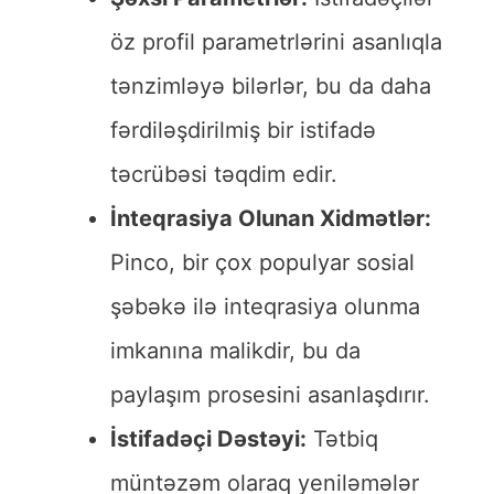
öz profil parametrlərini asanlıqla
tənzimləyə bilərlər, bu da daha
fərdiləşdirilmiş bir istifadə
təcrübəsi təqdim edir.
İnteqrasiya Olunan Xidmətlər:
Pinco, bir çox populyar sosial
şəbəkə ilə inteqrasiya olunma
imkanına malikdir, bu da
paylaşım prosesini asanlaşdırır.
İstifadəçi Dəstəyi:
Tətbiq
müntəzəm olaraq yeniləmələr