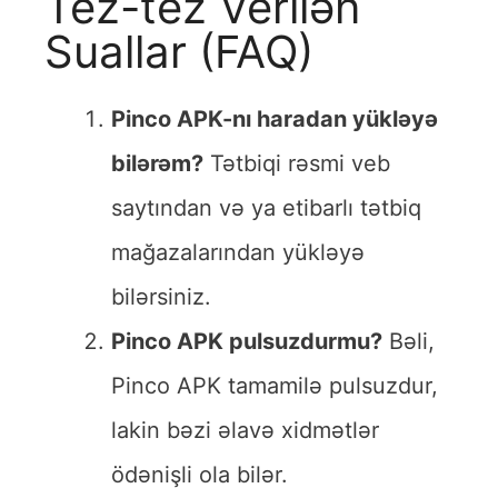
Tez-tez Verilən
Suallar (FAQ)
Pinco APK-nı haradan yükləyə
bilərəm?
Tətbiqi rəsmi veb
saytından və ya etibarlı tətbiq
mağazalarından yükləyə
bilərsiniz.
Pinco APK pulsuzdurmu?
Bəli,
Pinco APK tamamilə pulsuzdur,
lakin bəzi əlavə xidmətlər
ödənişli ola bilər.