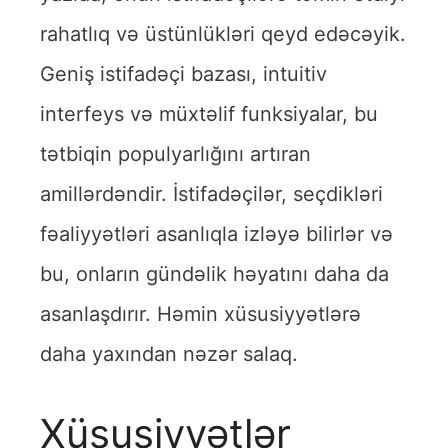
rahatlıq və üstünlükləri qeyd edəcəyik.
Geniş istifadəçi bazası, intuitiv
interfeys və müxtəlif funksiyalar, bu
tətbiqin populyarlığını artıran
amillərdəndir. İstifadəçilər, seçdikləri
fəaliyyətləri asanlıqla izləyə bilirlər və
bu, onların gündəlik həyatını daha da
asanlaşdırır. Həmin xüsusiyyətlərə
daha yaxından nəzər salaq.
Xüsusiyyətlər