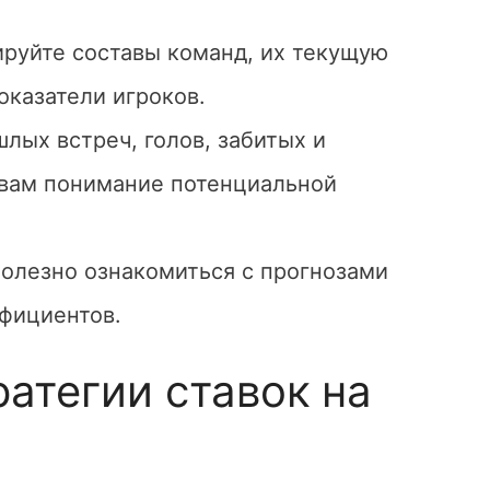
руйте составы команд, их текущую
оказатели игроков.
лых встреч, голов, забитых и
вам понимание потенциальной
олезно ознакомиться с прогнозами
ффициентов.
атегии ставок на