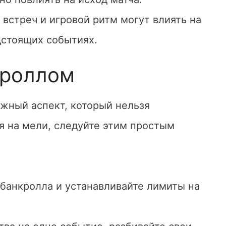
 встреч и игровой ритм могут влиять на
дстоящих событиях.
кроллом
жный аспект, который нельзя
я на мели, следуйте этим простым
банкролла и устанавливайте лимиты на