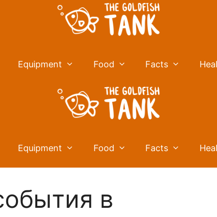
Equipment
Food
Facts
Hea
Equipment
Food
Facts
Hea
события в