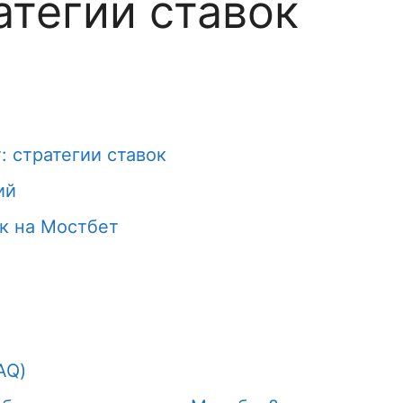
атегии ставок
 стратегии ставок
ий
к на Мостбет
AQ)