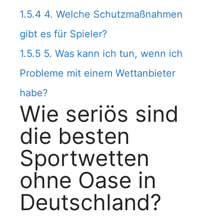
1.5.4
4. Welche Schutzmaßnahmen
gibt es für Spieler?
1.5.5
5. Was kann ich tun, wenn ich
Probleme mit einem Wettanbieter
habe?
Wie seriös sind
die besten
Sportwetten
ohne Oase in
Deutschland?