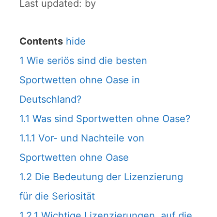
by
Contents
hide
1
Wie seriös sind die besten
Sportwetten ohne Oase in
Deutschland?
1.1
Was sind Sportwetten ohne Oase?
1.1.1
Vor- und Nachteile von
Sportwetten ohne Oase
1.2
Die Bedeutung der Lizenzierung
für die Seriosität
1.2.1
Wichtige Lizenzierungen, auf die