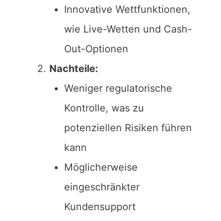
Innovative Wettfunktionen,
wie Live-Wetten und Cash-
Out-Optionen
Nachteile:
Weniger regulatorische
Kontrolle, was zu
potenziellen Risiken führen
kann
Möglicherweise
eingeschränkter
Kundensupport