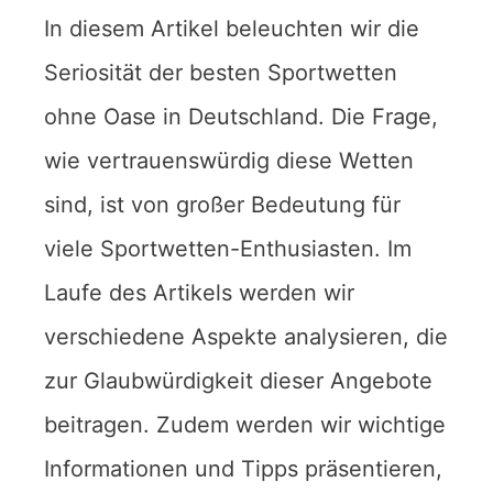
In diesem Artikel beleuchten wir die
Seriosität der besten Sportwetten
ohne Oase in Deutschland. Die Frage,
wie vertrauenswürdig diese Wetten
sind, ist von großer Bedeutung für
viele Sportwetten-Enthusiasten. Im
Laufe des Artikels werden wir
verschiedene Aspekte analysieren, die
zur Glaubwürdigkeit dieser Angebote
beitragen. Zudem werden wir wichtige
Informationen und Tipps präsentieren,