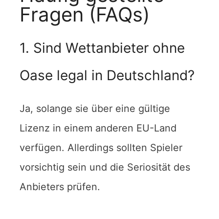
Fragen (FAQs)
1. Sind Wettanbieter ohne
Oase legal in Deutschland?
Ja, solange sie über eine gültige
Lizenz in einem anderen EU-Land
verfügen. Allerdings sollten Spieler
vorsichtig sein und die Seriosität des
Anbieters prüfen.