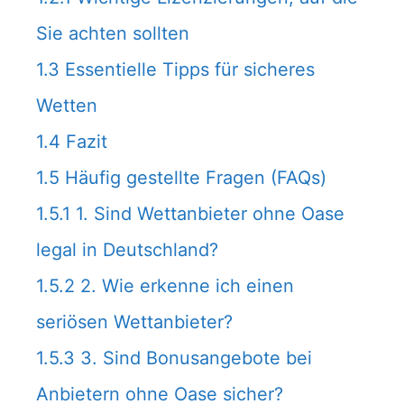
Sie achten sollten
1.3
Essentielle Tipps für sicheres
Wetten
1.4
Fazit
1.5
Häufig gestellte Fragen (FAQs)
1.5.1
1. Sind Wettanbieter ohne Oase
legal in Deutschland?
1.5.2
2. Wie erkenne ich einen
seriösen Wettanbieter?
1.5.3
3. Sind Bonusangebote bei
Anbietern ohne Oase sicher?