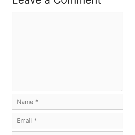
Comment
Name
Email