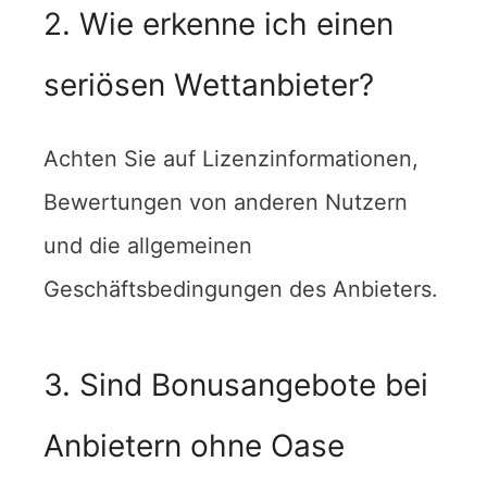
2. Wie erkenne ich einen
seriösen Wettanbieter?
Achten Sie auf Lizenzinformationen,
Bewertungen von anderen Nutzern
und die allgemeinen
Geschäftsbedingungen des Anbieters.
3. Sind Bonusangebote bei
Anbietern ohne Oase