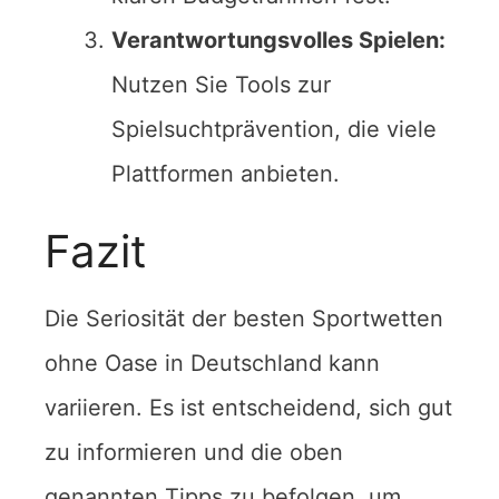
Verantwortungsvolles Spielen:
Nutzen Sie Tools zur
Spielsuchtprävention, die viele
Plattformen anbieten.
Fazit
Die Seriosität der besten Sportwetten
ohne Oase in Deutschland kann
variieren. Es ist entscheidend, sich gut
zu informieren und die oben
genannten Tipps zu befolgen, um