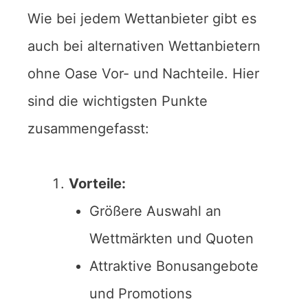
Wie bei jedem Wettanbieter gibt es
auch bei alternativen Wettanbietern
ohne Oase Vor- und Nachteile. Hier
sind die wichtigsten Punkte
zusammengefasst:
Vorteile:
Größere Auswahl an
Wettmärkten und Quoten
Attraktive Bonusangebote
und Promotions