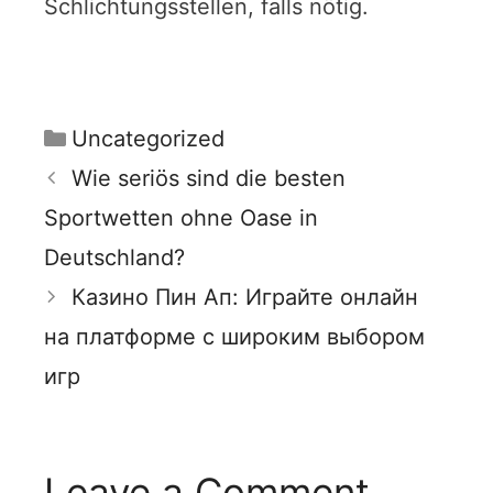
Schlichtungsstellen, falls nötig.
Categories
Uncategorized
Wie seriös sind die besten
Sportwetten ohne Oase in
Deutschland?
Казино Пин Ап: Играйте онлайн
на платформе с широким выбором
игр
Leave a Comment