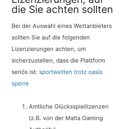
die Sie achten sollten
Bei der Auswahl eines Wettanbieters
sollten Sie auf die folgenden
Lizenzierungen achten, um
sicherzustellen, dass die Plattform
seriös ist:
sportwetten trotz oasis
sperre
Amtliche Glücksspiellizenzen
(z.B. von der Malta Gaming